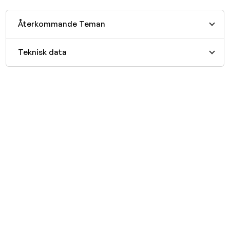
Återkommande Teman
Teknisk data