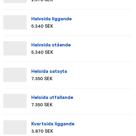
Halvsida liggande
5.340 SEK
Halvsida stående
5.340 SEK
Helsida satsyta
7.350 SEK
Helsida utfallande
7.350 SEK
Kvartsida liggande
3.870 SEK