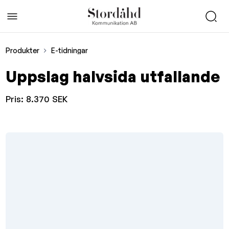
Produkter
E-tidningar
Uppslag halvsida utfallande
Pris:
8.370 SEK