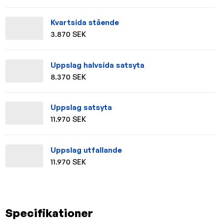
Kvartsida stående
3.870 SEK
Uppslag halvsida satsyta
8.370 SEK
Uppslag satsyta
11.970 SEK
Uppslag utfallande
11.970 SEK
Specifikationer