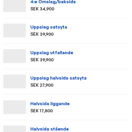
4:e Omslag/baksida
SEK 34,900
Uppslag satsyta
SEK 39,900
Uppslag utfallande
SEK 39,900
Uppslag halvsida satsyta
SEK 27,900
Halvsida liggande
SEK 17,800
Halvsida stående