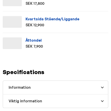
SEK 17,800
Kvartsida Stående/Liggande
SEK 12,900
Åttondel
SEK 7,900
Specifications
Information
Viktig information