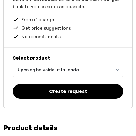
back to you as soon as possible.
Free of charge
Get price suggestions
No commitments
Select product
Uppslag halvsida utfallande
Create request
Product details