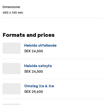
Dimensioner
450 x 140 mm
Formats and prices
Helsida utfallande
SEK 24,500
Helsida satsyta
SEK 24,500
Omslag 2:a & 3:e
SEK 29,400