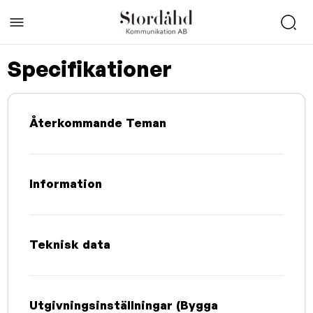
Specifikationer
Återkommande Teman
Information
Teknisk data
Utgivningsinställningar (Bygga