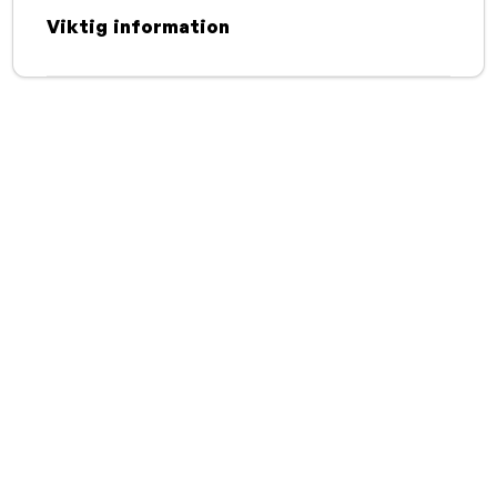
Viktig information