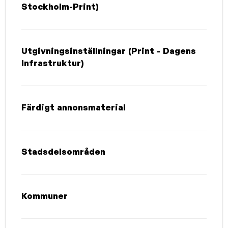
Stockholm-Print)
Utgivningsinställningar (Print - Dagens
Infrastruktur)
Färdigt annonsmaterial
Stadsdelsområden
Kommuner